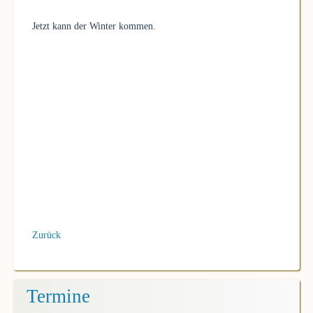
Jetzt kann der Winter kommen.
Zurück
Termine