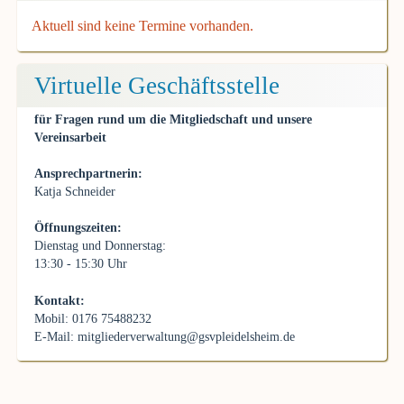
Aktuell sind keine Termine vorhanden.
Virtuelle Geschäftsstelle
für Fragen rund um die Mitgliedschaft und unsere
Vereinsarbeit
Ansprechpartnerin:
Katja Schneider
Öffnungszeiten:
Dienstag und Donnerstag:
13:30 - 15:30 Uhr
Kontakt:
Mobil: 0176 75488232
E-Mail:
mitgliederverwaltung@gsvpleidelsheim.de