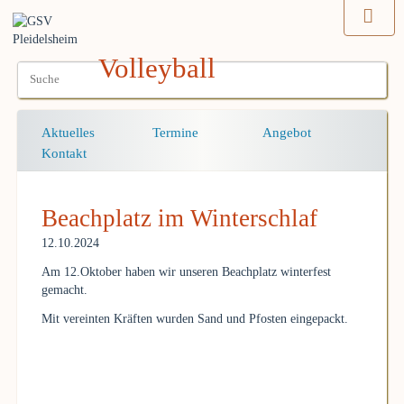
Volleyball
Navigation
Aktuelles
Termine
Angebot
überspringen
Kontakt
Beachplatz im Winterschlaf
12.10.2024
Am 12.Oktober haben wir unseren Beachplatz winterfest
gemacht.
Mit vereinten Kräften wurden Sand und Pfosten eingepackt.