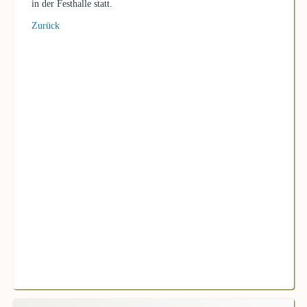
in der Festhalle statt.
Zurück