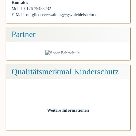
Kontakt:
Mobil: 0176 75488232
E-Mail:
mitgliederverwaltung@gsvpleidelsheim.de
Partner
Qualitätsmerkmal Kinderschutz
Weitere Informationen