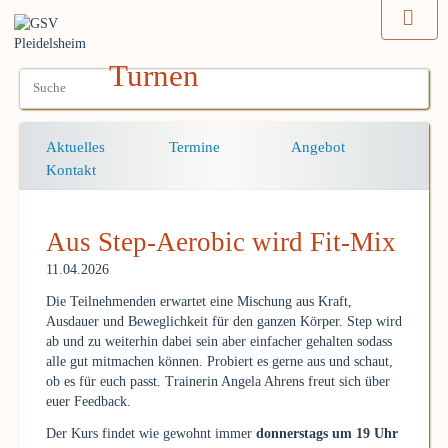
Turnen
Navigation
Aktuelles
Termine
Angebot
überspringen
Kontakt
Aus Step-Aerobic wird Fit-Mix
11.04.2026
Die Teilnehmenden erwartet eine Mischung aus Kraft,
Ausdauer und Beweglichkeit für den ganzen Körper. Step wird
ab und zu weiterhin dabei sein aber einfacher gehalten sodass
alle gut mitmachen können. Probiert es gerne aus und schaut,
ob es für euch passt. Trainerin Angela Ahrens freut sich über
euer Feedback.
Der Kurs findet wie gewohnt immer
donnerstags um 19 Uhr