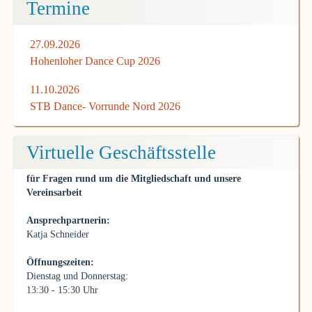
Termine
27.09.2026
Hohenloher Dance Cup 2026
11.10.2026
STB Dance- Vorrunde Nord 2026
Virtuelle Geschäftsstelle
für Fragen rund um die Mitgliedschaft und unsere
Vereinsarbeit
Ansprechpartnerin:
Katja Schneider
Öffnungszeiten:
Dienstag und Donnerstag:
13:30 - 15:30 Uhr