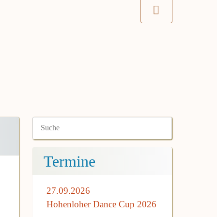
Termine
27.09.2026
Hohenloher Dance Cup 2026