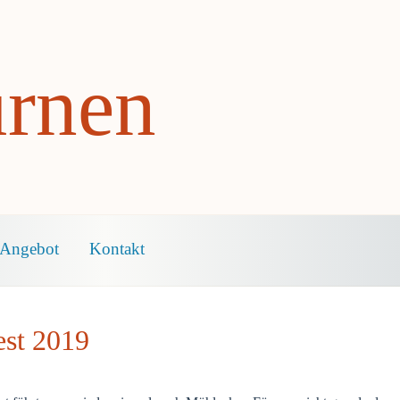
rnen
Angebot
Kontakt
est 2019