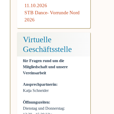
11.10.2026
STB Dance- Vorrunde Nord
2026
Virtuelle
Geschäftsstelle
für Fragen rund um die
Mitgliedschaft und unsere
Vereinsarbeit
Ansprechpartnerin:
Katja Schneider
Öffnungszeiten:
Dienstag und Donnerstag: