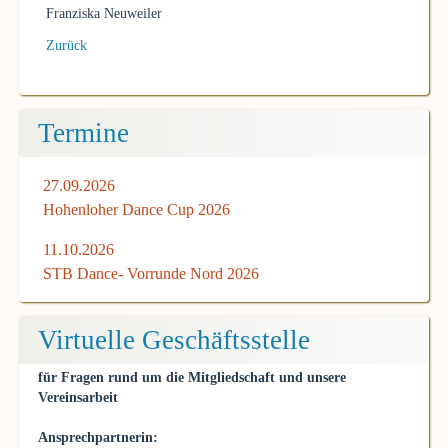
Franziska Neuweiler
Zurück
Termine
27.09.2026
Hohenloher Dance Cup 2026
11.10.2026
STB Dance- Vorrunde Nord 2026
Virtuelle Geschäftsstelle
für Fragen rund um die Mitgliedschaft und unsere
Vereinsarbeit
Ansprechpartnerin: