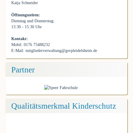
Katja Schneider
Öffnungszeiten:
Dienstag und Donnerstag:
13:30 - 15:30 Uhr
Kontakt:
Mobil: 0176 75488232
E-Mail:
mitgliederverwaltung@gsvpleidelsheim.de
Partner
Qualitätsmerkmal Kinderschutz