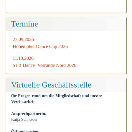
Termine
27.09.2026
Hohenloher Dance Cup 2026
11.10.2026
STB Dance- Vorrunde Nord 2026
Virtuelle Geschäftsstelle
für Fragen rund um die Mitgliedschaft und unsere
Vereinsarbeit
Ansprechpartnerin:
Katja Schneider
Öffnungszeiten: