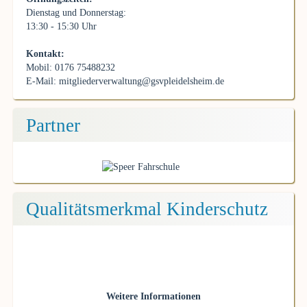
Dienstag und Donnerstag:
13:30 - 15:30 Uhr
Kontakt:
Mobil: 0176 75488232
E-Mail:
mitgliederverwaltung@gsvpleidelsheim.de
Partner
Qualitätsmerkmal Kinderschutz
Weitere Informationen