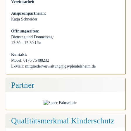
Vereinsarbeit
Ansprechpartnerin:
Katja Schneider
Öffnungszeiten:
Dienstag und Donnerstag:
13:30 - 15:30 Uhr
Kontakt:
Mobil: 0176 75488232
E-Mail:
mitgliederverwaltung@gsvpleidelsheim.de
Partner
Qualitätsmerkmal Kinderschutz