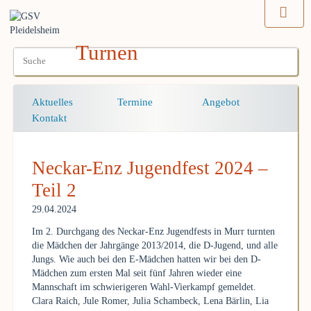
Turnen
Navigation
Aktuelles
Termine
Angebot
überspringen
Kontakt
Neckar-Enz Jugendfest 2024 –
Teil 2
29.04.2024
Im 2. Durchgang des Neckar-Enz Jugendfests in Murr turnten
die Mädchen der Jahrgänge 2013/2014, die D-Jugend, und alle
Jungs. Wie auch bei den E-Mädchen hatten wir bei den D-
Mädchen zum ersten Mal seit fünf Jahren wieder eine
Mannschaft im schwierigeren Wahl-Vierkampf gemeldet.
Clara Raich, Jule Romer, Julia Schambeck, Lena Bärlin, Lia