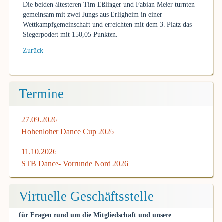
Die beiden ältesteren Tim Eßlinger und Fabian Meier turnten
gemeinsam mit zwei Jungs aus Erligheim in einer
Wettkampfgemeinschaft und erreichten mit dem 3. Platz das
Siegerpodest mit 150,05 Punkten.
Zurück
Termine
27.09.2026
Hohenloher Dance Cup 2026
11.10.2026
STB Dance- Vorrunde Nord 2026
Virtuelle Geschäftsstelle
für Fragen rund um die Mitgliedschaft und unsere