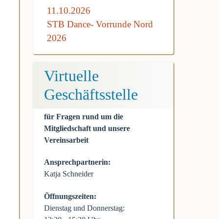
11.10.2026
STB Dance- Vorrunde Nord
2026
Virtuelle
Geschäftsstelle
für Fragen rund um die
Mitgliedschaft und unsere
Vereinsarbeit
Ansprechpartnerin:
Katja Schneider
Öffnungszeiten:
Dienstag und Donnerstag: