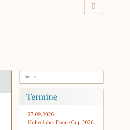
Termine
27.09.2026
Hohenloher Dance Cup 2026