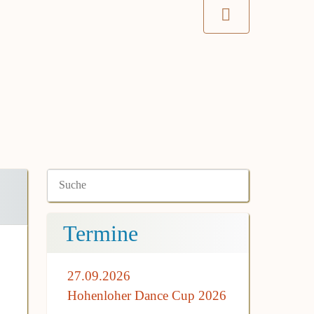
Termine
27.09.2026
Hohenloher Dance Cup 2026