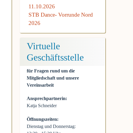
11.10.2026
STB Dance- Vorrunde Nord
2026
Virtuelle
Geschäftsstelle
für Fragen rund um die
Mitgliedschaft und unsere
Vereinsarbeit
Ansprechpartnerin:
Katja Schneider
Öffnungszeiten:
Dienstag und Donnerstag: