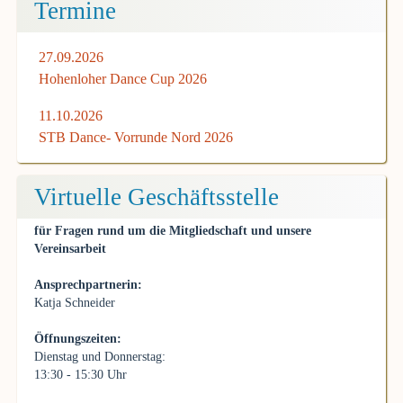
Termine
27.09.2026
Hohenloher Dance Cup 2026
11.10.2026
STB Dance- Vorrunde Nord 2026
Virtuelle Geschäftsstelle
für Fragen rund um die Mitgliedschaft und unsere
Vereinsarbeit
Ansprechpartnerin:
Katja Schneider
Öffnungszeiten:
Dienstag und Donnerstag:
13:30 - 15:30 Uhr