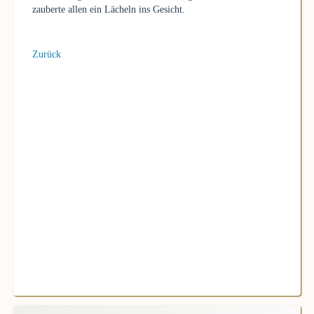
zauberte allen ein Lächeln ins Gesicht.
Zurück