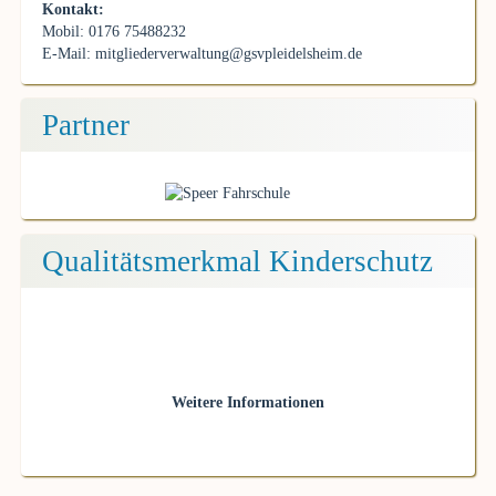
Kontakt:
Mobil: 0176 75488232
E-Mail:
mitgliederverwaltung@gsvpleidelsheim.de
Partner
Qualitätsmerkmal Kinderschutz
Weitere Informationen