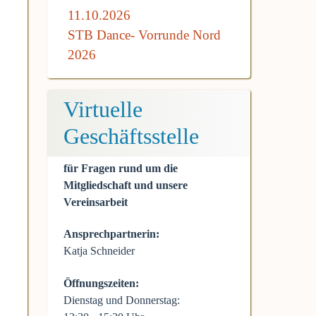
11.10.2026
STB Dance- Vorrunde Nord
2026
Virtuelle
Geschäftsstelle
für Fragen rund um die
Mitgliedschaft und unsere
Vereinsarbeit
Ansprechpartnerin:
Katja Schneider
Öffnungszeiten:
Dienstag und Donnerstag: