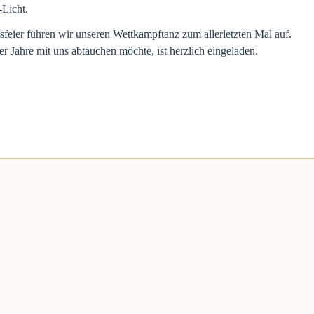
Licht.
eier führen wir unseren Wettkampftanz zum allerletzten Mal auf.
r Jahre mit uns abtauchen möchte, ist herzlich eingeladen.