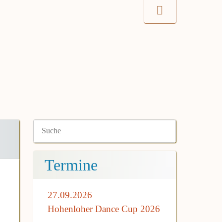
Termine
27.09.2026
Hohenloher Dance Cup 2026