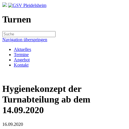
Turnen
Navigation überspringen
Aktuelles
Termine
Angebot
Kontakt
Hygienekonzept der
Turnabteilung ab dem
14.09.2020
16.09.2020