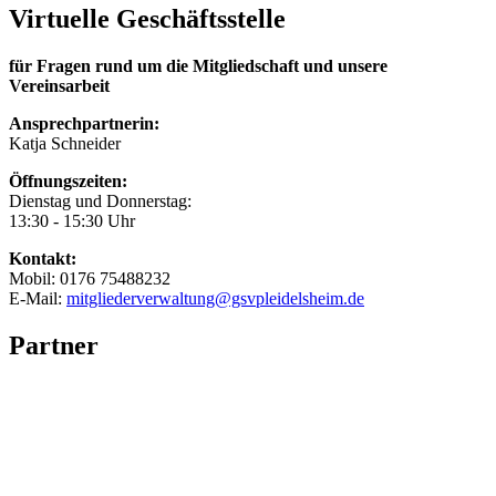
Virtuelle Geschäftsstelle
für Fragen rund um die Mitgliedschaft und unsere
Vereinsarbeit
Ansprechpartnerin:
Katja Schneider
Öffnungszeiten:
Dienstag und Donnerstag:
13:30 - 15:30 Uhr
Kontakt:
Mobil: 0176 75488232
E-Mail:
mitgliederverwaltung@gsvpleidelsheim.de
Partner