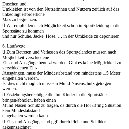
Duschen und
Umkleiden ist von den Nutzerinnen und Nutzern zeitlich auf das
unbedingt erforderliche
Maß zu begrenzen.
 Wir empfehlen nach Möglichkeit schon in Sportkleidung in die
Sportstätte zu kommen
und nur Schuhe, Jacke, Hose, … in der Umkleide zu deponieren.
6. Laufwege
 Zum Betreten und Verlassen des Sportgeländes müssen nach
Möglichkeit verschiedene
Ein- und Ausgänge benutzt werden. Gibt es keine Möglichkeit zu
verschiedenen Ein-
/Ausgängen, muss der Mindestabstand von mindestens 1,5 Meter
eingehalten werden.
Ist dies nicht möglich muss ein Mund-Nasenschutz getragen
werden.
 Erziehungsberechtigte die ihre Kinder in die Sportstätte
bringen/abholen, haben einen
Mund-Nasen-Schutz zu tragen, da durch die Hol-/Bring-Situation
kein Mindestabstand
eingehalten werden kann.
 Ein- und Ausgänge sind ggf. durch Pfeile und Schilder
gekennzeichnet.