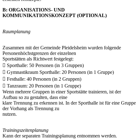
B: ORGANISATIONS- UND
KOMMUNIKATIONSKONZEPT (OPTIONAL)
Raumplanung
Zusammen mit der Gemeinde Pleidelsheim wurden folgende
Personenhöchstgrenzen der einzelnen
Sportstätten als Richtwert festgelegt:
 Sporthalle: 50 Personen (in 3 Gruppen)
 Gymnastikraum Sporthalle: 20 Personen (in 1 Gruppe)
 Festhalle: 40 Personen (in 2 Gruppen)
 Tanzraum: 20 Personen (in 1 Gruppe)
Wenn mehrere Gruppen in einer Sportstätte trainieren, ist der
Aufbau so zu gestalten, dass eine
klare Trennung zu erkennen ist. In der Sporthalle ist für eine Gruppe
der Vorhang als Trennung zu
nutzen.
Trainingszeitenplanung
Kann der separaten Trainingsplanung entnommen werden.