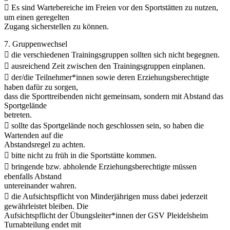
 Es sind Wartebereiche im Freien vor den Sportstätten zu nutzen,
um einen geregelten
Zugang sicherstellen zu können.
7. Gruppenwechsel
 die verschiedenen Trainingsgruppen sollten sich nicht begegnen.
 ausreichend Zeit zwischen den Trainingsgruppen einplanen.
 der/die Teilnehmer*innen sowie deren Erziehungsberechtigte
haben dafür zu sorgen,
dass die Sporttreibenden nicht gemeinsam, sondern mit Abstand das
Sportgelände
betreten.
 sollte das Sportgelände noch geschlossen sein, so haben die
Wartenden auf die
Abstandsregel zu achten.
 bitte nicht zu früh in die Sportstätte kommen.
 bringende bzw. abholende Erziehungsberechtigte müssen
ebenfalls Abstand
untereinander wahren.
 die Aufsichtspflicht von Minderjährigen muss dabei jederzeit
gewährleistet bleiben. Die
Aufsichtspflicht der Übungsleiter*innen der GSV Pleidelsheim
Turnabteilung endet mit