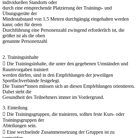
individuellen Standorts oder
durch eine entsprechende Platzierung der Trainings- und
Übungsgeräte der
Mindestabstand von 1,5 Metern durchgängig eingehalten werden
kann; oder für deren
Durchführung eine Personenzahl zwingend erforderlich ist, die
größer ist als die oben
genannte Personenzahl
2. Trainingsinhalte
 Die Trainingsinhalte, die unter den gegebenen Umständen und
Raumvorgaben trainiert
werden dürfen, sind in den Empfehlungen der jeweiligen
Sportfachverbände festgelegt.
Die Trainer*innen müssen sich an diesen Empfehlungen orientieren.
Dabei steht die
Gesundheit des Teilnehmers immer im Vordergrund.
3. Einteilung
 Die Trainingsgruppen, die trainieren, sollten feste Kurs- oder
Trainingsgruppen der
Abteilungen sein.
 Eine wechselnde Zusammensetzung der Gruppen ist zu
vermeiden.