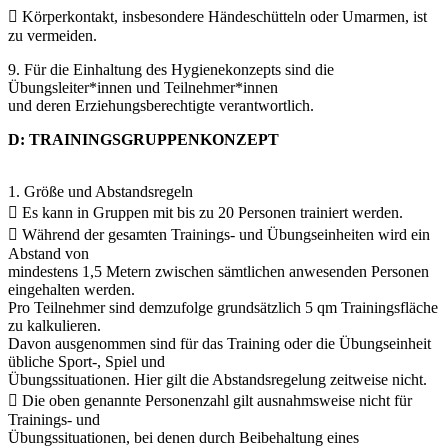
 Körperkontakt, insbesondere Händeschütteln oder Umarmen, ist
zu vermeiden.
9. Für die Einhaltung des Hygienekonzepts sind die
Übungsleiter*innen und Teilnehmer*innen
und deren Erziehungsberechtigte verantwortlich.
D: TRAININGSGRUPPENKONZEPT
1. Größe und Abstandsregeln
 Es kann in Gruppen mit bis zu 20 Personen trainiert werden.
 Während der gesamten Trainings- und Übungseinheiten wird ein
Abstand von
mindestens 1,5 Metern zwischen sämtlichen anwesenden Personen
eingehalten werden.
Pro Teilnehmer sind demzufolge grundsätzlich 5 qm Trainingsfläche
zu kalkulieren.
Davon ausgenommen sind für das Training oder die Übungseinheit
übliche Sport-, Spiel und
Übungssituationen. Hier gilt die Abstandsregelung zeitweise nicht.
 Die oben genannte Personenzahl gilt ausnahmsweise nicht für
Trainings- und
Übungssituationen, bei denen durch Beibehaltung eines