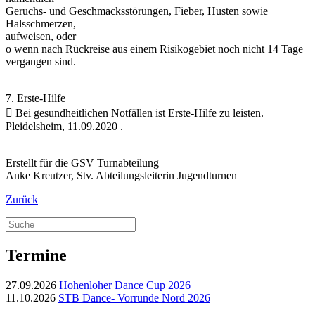
Geruchs- und Geschmacksstörungen, Fieber, Husten sowie
Halsschmerzen,
aufweisen, oder
o wenn nach Rückreise aus einem Risikogebiet noch nicht 14 Tage
vergangen sind.
7. Erste-Hilfe
 Bei gesundheitlichen Notfällen ist Erste-Hilfe zu leisten.
Pleidelsheim, 11.09.2020 .
Erstellt für die GSV Turnabteilung
Anke Kreutzer, Stv. Abteilungsleiterin Jugendturnen
Zurück
Termine
27.09.2026
Hohenloher Dance Cup 2026
11.10.2026
STB Dance- Vorrunde Nord 2026