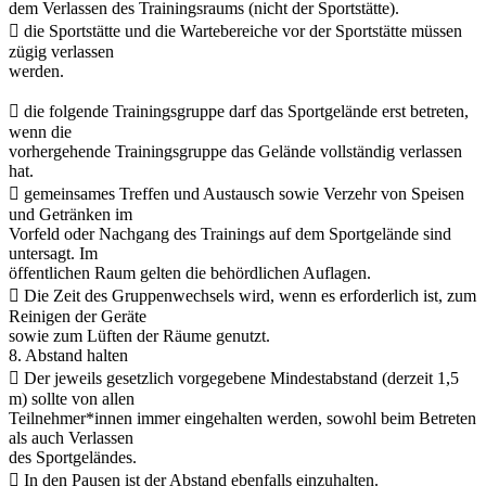
dem Verlassen des Trainingsraums (nicht der Sportstätte).
 die Sportstätte und die Wartebereiche vor der Sportstätte müssen
zügig verlassen
werden.
 die folgende Trainingsgruppe darf das Sportgelände erst betreten,
wenn die
vorhergehende Trainingsgruppe das Gelände vollständig verlassen
hat.
 gemeinsames Treffen und Austausch sowie Verzehr von Speisen
und Getränken im
Vorfeld oder Nachgang des Trainings auf dem Sportgelände sind
untersagt. Im
öffentlichen Raum gelten die behördlichen Auflagen.
 Die Zeit des Gruppenwechsels wird, wenn es erforderlich ist, zum
Reinigen der Geräte
sowie zum Lüften der Räume genutzt.
8. Abstand halten
 Der jeweils gesetzlich vorgegebene Mindestabstand (derzeit 1,5
m) sollte von allen
Teilnehmer*innen immer eingehalten werden, sowohl beim Betreten
als auch Verlassen
des Sportgeländes.
 In den Pausen ist der Abstand ebenfalls einzuhalten.