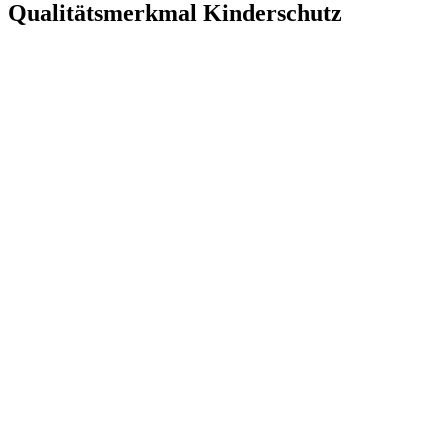
Qualitätsmerkmal Kinderschutz