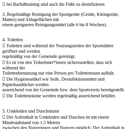
 bei Barfußtraining sind auch die Füße zu desinfizieren
3. Regelmäßige Reinigung der Sportgeräte (Geräte, Kleingeräte,
Matten) und Ablageflächen mit
einem geeigneten Reinigungsmittel (alle 6 bis 8 Wochen).
4. Toiletten
 Toiletten sind während der Nutzungszeiten der Sportstätten
geöffnet und werden
regelmäßig von der Gemeinde gereinigt.
 Es ist von den Teilnehmer*innen sicherzustellen, dass sich
während der
Toilettenbenutzung nur eine Person pro Toilettenraum aufhält.
 Die Hygieneartikel wie Seife, Desinfektionsmittel und
Papierhandtücher werden
ausreichend von der Gemeinde bzw. dem Sportverein bereitgestellt.
 Die Toilettenräume werden regelmäßig ausreichend belüftet.
5. Umkleiden und Duschräume
 Der Aufenthalt in Umkleiden und Duschen ist mit einem
Mindestabstand von 1,5 Metern
zwischen den Nutzerinnen und Nutzern möglich. Der Aufenthalt in