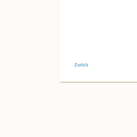
Zurück