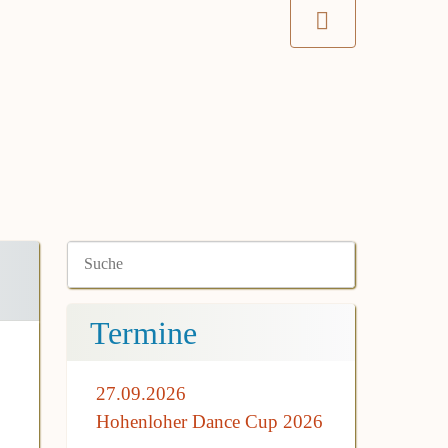
Termine
27.09.2026
Hohenloher Dance Cup 2026