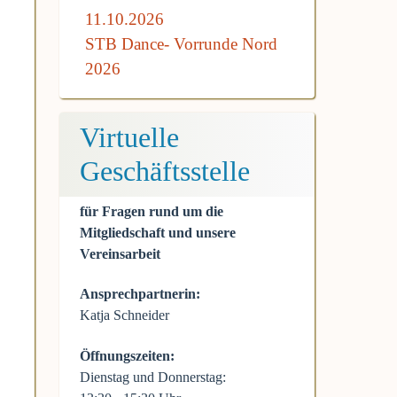
11.10.2026
STB Dance- Vorrunde Nord
2026
Virtuelle
Geschäftsstelle
für Fragen rund um die
Mitgliedschaft und unsere
Vereinsarbeit
Ansprechpartnerin:
Katja Schneider
Öffnungszeiten:
Dienstag und Donnerstag: