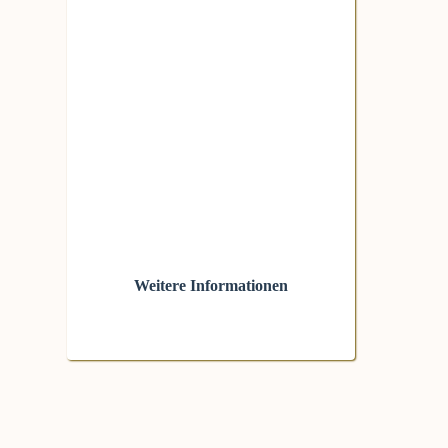
Weitere Informationen