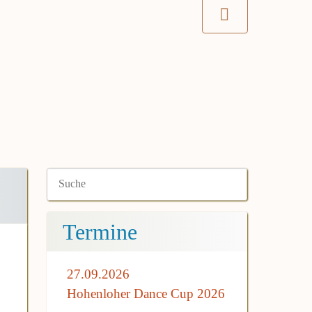
Termine
27.09.2026
Hohenloher Dance Cup 2026