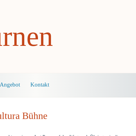
rnen
Angebot
Kontakt
ultura Bühne