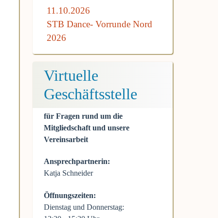
11.10.2026
STB Dance- Vorrunde Nord
2026
Virtuelle
Geschäftsstelle
für Fragen rund um die
Mitgliedschaft und unsere
Vereinsarbeit
Ansprechpartnerin:
Katja Schneider
Öffnungszeiten:
Dienstag und Donnerstag: