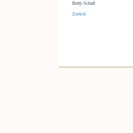
Betty Schall
Zurück