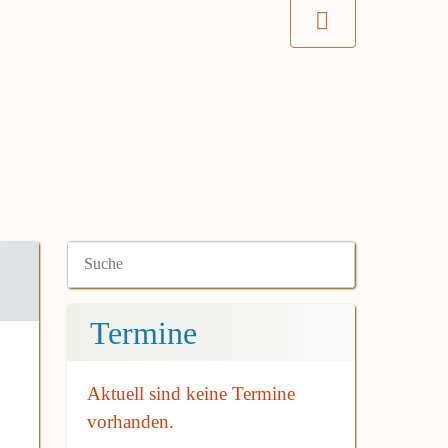
Termine
Aktuell sind keine Termine
vorhanden.