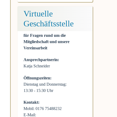
Virtuelle
Geschäftsstelle
für Fragen rund um die
Mitgliedschaft und unsere
Vereinsarbeit
Ansprechpartnerin:
Katja Schneider
Öffnungszeiten:
Dienstag und Donnerstag:
13:30 - 15:30 Uhr
Kontakt:
Mobil: 0176 75488232
E-Mail: