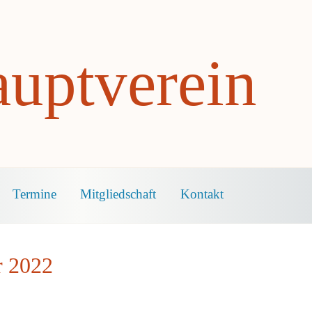
uptverein
Termine
Mitgliedschaft
Kontakt
r 2022