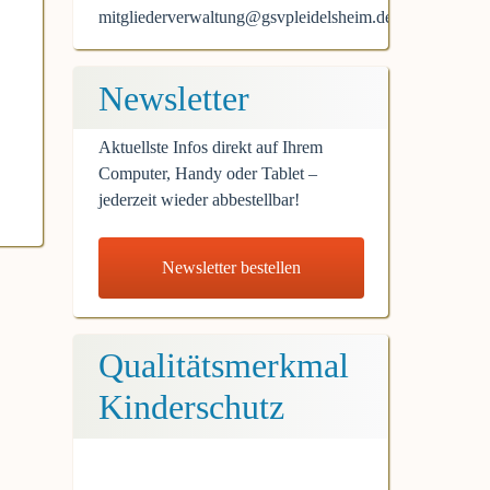
mitgliederverwaltung@gsvpleidelsheim.de
Newsletter
Aktuellste Infos direkt auf Ihrem
Computer, Handy oder Tablet –
jederzeit wieder abbestellbar!
Newsletter bestellen
Qualitätsmerkmal
Kinderschutz