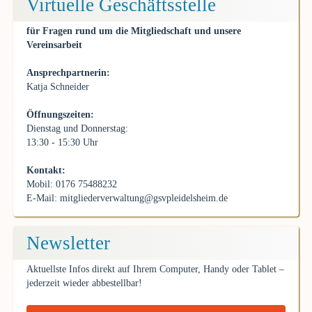
Virtuelle Geschäftsstelle
für Fragen rund um die Mitgliedschaft und unsere
Vereinsarbeit
Ansprechpartnerin:
Katja Schneider
Öffnungszeiten:
Dienstag und Donnerstag:
13:30 - 15:30 Uhr
Kontakt:
Mobil: 0176 75488232
E-Mail:
mitgliederverwaltung@gsvpleidelsheim.de
Newsletter
Aktuellste Infos direkt auf Ihrem Computer, Handy oder Tablet –
jederzeit wieder abbestellbar!