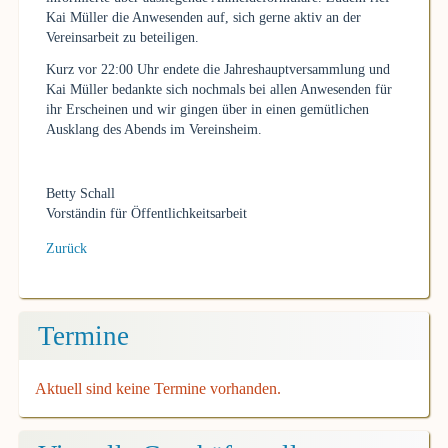
Kai Müller die Anwesenden auf, sich gerne aktiv an der
Vereinsarbeit zu beteiligen.
Kurz vor 22:00 Uhr endete die Jahreshauptversammlung und
Kai Müller bedankte sich nochmals bei allen Anwesenden für
ihr Erscheinen und wir gingen über in einen gemütlichen
Ausklang des Abends im Vereinsheim.
Betty Schall
Vorständin für Öffentlichkeitsarbeit
Zurück
Termine
Aktuell sind keine Termine vorhanden.