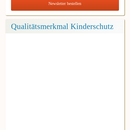
Newsletter bestellen
Qualitätsmerkmal Kinderschutz