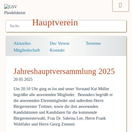
Hauptverein
Navigation
Aktuelles
Der Verein
Termine
überspringen
Mitgliedschaft
Kontakt
Jahreshauptversammlung 2025
20.05.2025
Um 20:10 Uhr ging es los und unser Vorstand Kai Müller
begrüßte alle anwesenden Mitglieder. Besonders begrüßt er
die anwesenden Ehrenmitglieder und außerdem Herrn
Bürgermeister Trettner, sowie die drei anwesenden
Kandidatinnen und Kandidaten für die kommende
Bürgermeisterwahl, Frau Dr. Sabrina Lee, Herrn Frank
Wohlfahrt und Herrn Georg Zimmer.