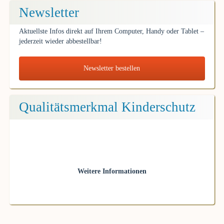
Newsletter
Aktuellste Infos direkt auf Ihrem Computer, Handy oder Tablet –
jederzeit wieder abbestellbar!
Newsletter bestellen
Qualitätsmerkmal Kinderschutz
Weitere Informationen