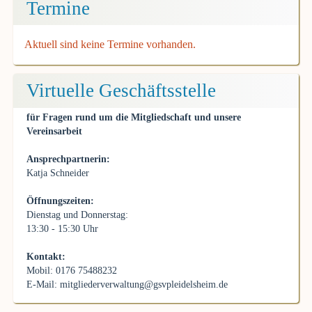
Termine
Aktuell sind keine Termine vorhanden.
Virtuelle Geschäftsstelle
für Fragen rund um die Mitgliedschaft und unsere
Vereinsarbeit
Ansprechpartnerin:
Katja Schneider
Öffnungszeiten:
Dienstag und Donnerstag:
13:30 - 15:30 Uhr
Kontakt:
Mobil: 0176 75488232
E-Mail:
mitgliederverwaltung@gsvpleidelsheim.de