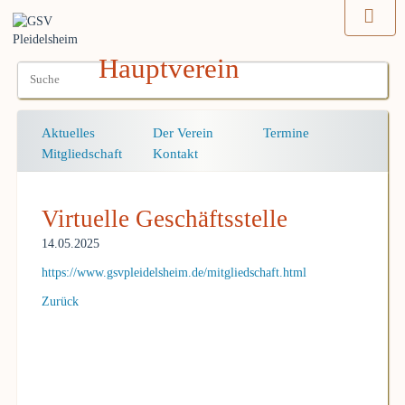
Hauptverein
Navigation
Aktuelles
Der Verein
Termine
überspringen
Mitgliedschaft
Kontakt
Virtuelle Geschäftsstelle
14.05.2025
https://www.gsvpleidelsheim.de/mitgliedschaft.html
Zurück