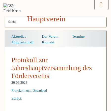
Hauptverein
Navigation
Aktuelles
Der Verein
Termine
überspringen
Mitgliedschaft
Kontakt
Protokoll zur
Jahreshauptversammlung des
Fördervereins
20.06.2023
Protokoll zum Download
Zurück