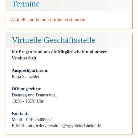
Termine
Aktuell sind keine Termine vorhanden.
Virtuelle Geschäftsstelle
für Fragen rund um die Mitgliedschaft und unsere
Vereinsarbeit
Ansprechpartnerin:
Katja Schneider
Öffnungszeiten:
Dienstag und Donnerstag:
13:30 - 15:30 Uhr
Kontakt:
Mobil: 0176 75488232
E-Mail:
mitgliederverwaltung@gsvpleidelsheim.de