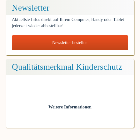
Newsletter
Aktuellste Infos direkt auf Ihrem Computer, Handy oder Tablet –
jederzeit wieder abbestellbar!
Newsletter bestellen
Qualitätsmerkmal Kinderschutz
Weitere Informationen