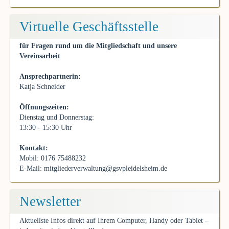
Virtuelle Geschäftsstelle
für Fragen rund um die Mitgliedschaft und unsere
Vereinsarbeit
Ansprechpartnerin:
Katja Schneider
Öffnungszeiten:
Dienstag und Donnerstag:
13:30 - 15:30 Uhr
Kontakt:
Mobil: 0176 75488232
E-Mail:
mitgliederverwaltung@gsvpleidelsheim.de
Newsletter
Aktuellste Infos direkt auf Ihrem Computer, Handy oder Tablet –