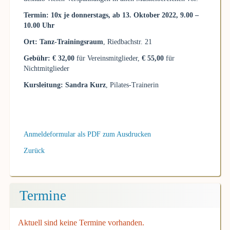
Termin: 10x je donnerstags, ab 13. Oktober 2022, 9.00 –
10.00 Uhr
Ort: Tanz-Trainingsraum
, Riedbachstr. 21
Gebühr: € 32,00
für Vereinsmitglieder,
€ 55,00
für
Nichtmitglieder
Kursleitung: Sandra Kurz
, Pilates-Trainerin
Anmeldeformular als PDF zum Ausdrucken
Zurück
Termine
Aktuell sind keine Termine vorhanden.