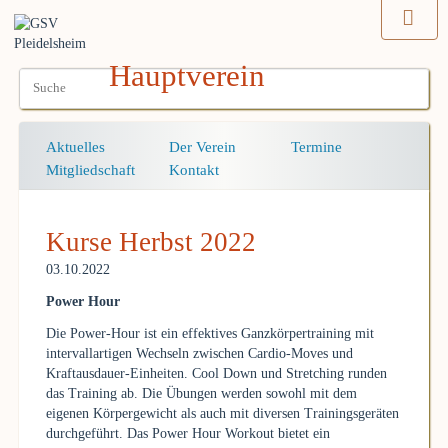
Hauptverein
Navigation
Aktuelles
Der Verein
Termine
überspringen
Mitgliedschaft
Kontakt
Kurse Herbst 2022
03.10.2022
Power Hour
Die Power-Hour ist ein effektives Ganzkörpertraining mit
intervallartigen Wechseln zwischen Cardio-Moves und
Kraftausdauer-Einheiten. Cool Down und Stretching runden
das Training ab. Die Übungen werden sowohl mit dem
eigenen Körpergewicht als auch mit diversen Trainingsgeräten
durchgeführt. Das Power Hour Workout bietet ein