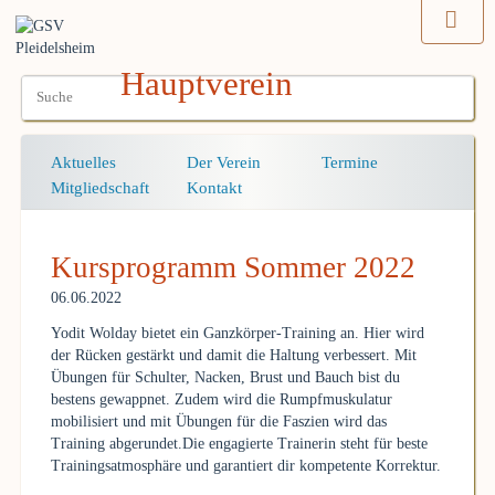
Hauptverein
Navigation
Aktuelles
Der Verein
Termine
überspringen
Mitgliedschaft
Kontakt
Kursprogramm Sommer 2022
06.06.2022
Yodit Wolday bietet ein Ganzkörper-Training an. Hier wird
der Rücken gestärkt und damit die Haltung verbessert. Mit
Übungen für Schulter, Nacken, Brust und Bauch bist du
bestens gewappnet. Zudem wird die Rumpfmuskulatur
mobilisiert und mit Übungen für die Faszien wird das
Training abgerundet.Die engagierte Trainerin steht für beste
Trainingsatmosphäre und garantiert dir kompetente Korrektur.