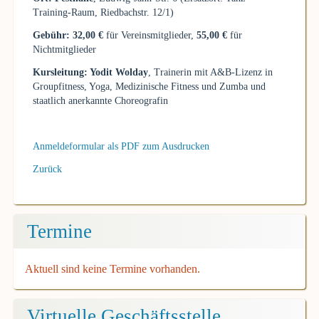
Training-Raum, Riedbachstr. 12/1)
Gebühr: 32,00 €
für Vereinsmitglieder,
55,00 €
für
Nichtmitglieder
Kursleitung: Yodit Wolday
, Trainerin mit A&B-Lizenz in
Groupfitness, Yoga, Medizinische Fitness und Zumba und
staatlich anerkannte Choreografin
Anmeldeformular als PDF zum Ausdrucken
Zurück
Termine
Aktuell sind keine Termine vorhanden.
Virtuelle Geschäftsstelle