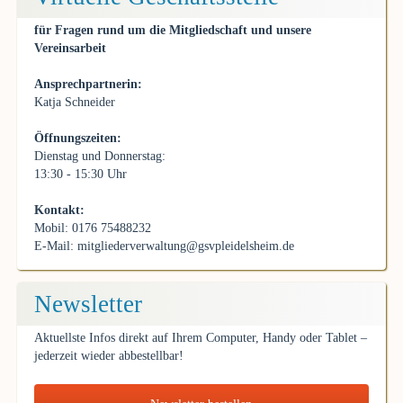
für Fragen rund um die Mitgliedschaft und unsere
Vereinsarbeit
Ansprechpartnerin:
Katja Schneider
Öffnungszeiten:
Dienstag und Donnerstag:
13:30 - 15:30 Uhr
Kontakt:
Mobil: 0176 75488232
E-Mail:
mitgliederverwaltung@gsvpleidelsheim.de
Newsletter
Aktuellste Infos direkt auf Ihrem Computer, Handy oder Tablet –
jederzeit wieder abbestellbar!