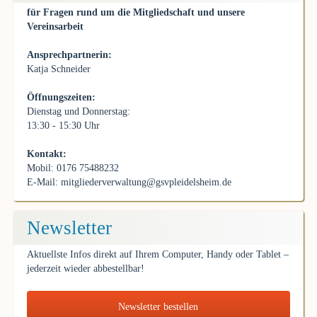
für Fragen rund um die Mitgliedschaft und unsere
Vereinsarbeit
Ansprechpartnerin:
Katja Schneider
Öffnungszeiten:
Dienstag und Donnerstag:
13:30 - 15:30 Uhr
Kontakt:
Mobil: 0176 75488232
E-Mail:
mitgliederverwaltung@gsvpleidelsheim.de
Newsletter
Aktuellste Infos direkt auf Ihrem Computer, Handy oder Tablet –
jederzeit wieder abbestellbar!
Newsletter bestellen