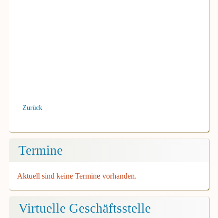
Zurück
Termine
Aktuell sind keine Termine vorhanden.
Virtuelle Geschäftsstelle