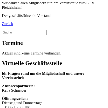
Wir danken allen Mitgliedern für ihre Vereinstreue zum GSV
Pleidelsheim!
Der geschäftsführende Vorstand
Zurück
Termine
Aktuell sind keine Termine vorhanden.
Virtuelle Geschäftsstelle
für Fragen rund um die Mitgliedschaft und unsere
Vereinsarbeit
Ansprechpartnerin:
Katja Schneider
Öffnungszeiten:
Dienstag und Donnerstag:
13:30 - 15:30 Uhr