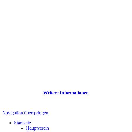
Weitere Informationen
Navigation überspringen
Startseite
Hauptverein