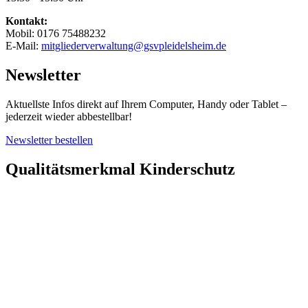
Kontakt:
Mobil: 0176 75488232
E-Mail:
mitgliederverwaltung@gsvpleidelsheim.de
Newsletter
Aktuellste Infos direkt auf Ihrem Computer, Handy oder Tablet –
jederzeit wieder abbestellbar!
Newsletter bestellen
Qualitätsmerkmal Kinderschutz