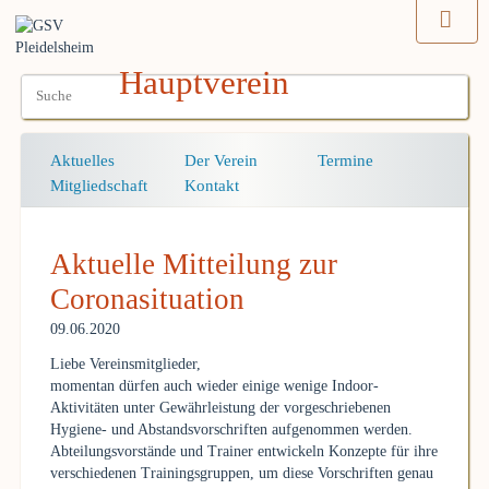
Hauptverein
Navigation
Aktuelles
Der Verein
Termine
überspringen
Mitgliedschaft
Kontakt
Aktuelle Mitteilung zur
Coronasituation
09.06.2020
Liebe Vereinsmitglieder,
momentan dürfen auch wieder einige wenige Indoor-
Aktivitäten unter Gewährleistung der vorgeschriebenen
Hygiene- und Abstandsvorschriften aufgenommen werden.
Abteilungsvorstände und Trainer entwickeln Konzepte für ihre
verschiedenen Trainingsgruppen, um diese Vorschriften genau