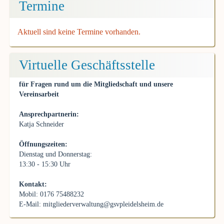
Termine
Aktuell sind keine Termine vorhanden.
Virtuelle Geschäftsstelle
für Fragen rund um die Mitgliedschaft und unsere
Vereinsarbeit
Ansprechpartnerin:
Katja Schneider
Öffnungszeiten:
Dienstag und Donnerstag:
13:30 - 15:30 Uhr
Kontakt:
Mobil: 0176 75488232
E-Mail:
mitgliederverwaltung@gsvpleidelsheim.de