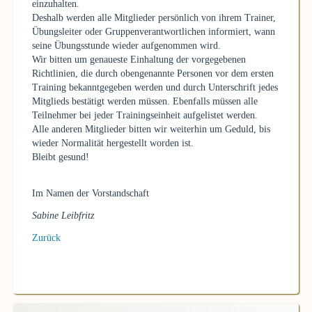
einzuhalten.
Deshalb werden alle Mitglieder persönlich von ihrem Trainer,
Übungsleiter oder Gruppenverantwortlichen informiert, wann
seine Übungsstunde wieder aufgenommen wird.
Wir bitten um genaueste Einhaltung der vorgegebenen
Richtlinien, die durch obengenannte Personen vor dem ersten
Training bekanntgegeben werden und durch Unterschrift jedes
Mitglieds bestätigt werden müssen. Ebenfalls müssen alle
Teilnehmer bei jeder Trainingseinheit aufgelistet werden.
Alle anderen Mitglieder bitten wir weiterhin um Geduld, bis
wieder Normalität hergestellt worden ist.
Bleibt gesund!
Im Namen der Vorstandschaft
Sabine Leibfritz
Zurück