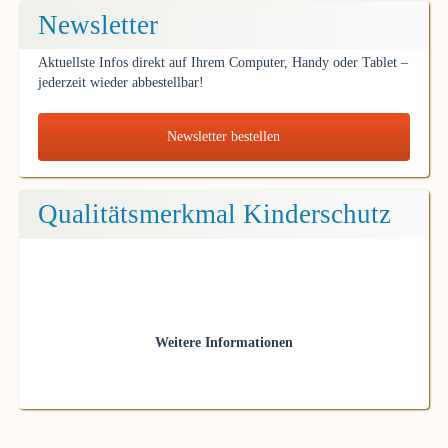
Newsletter
Aktuellste Infos direkt auf Ihrem Computer, Handy oder Tablet –
jederzeit wieder abbestellbar!
Newsletter bestellen
Qualitätsmerkmal Kinderschutz
Weitere Informationen